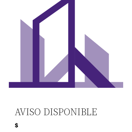
AVISO DISPONIBLE
$