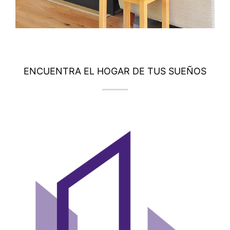
Propiedades
ENCUENTRA EL HOGAR DE TUS SUEÑOS