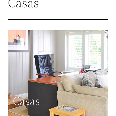
Casas
Casas