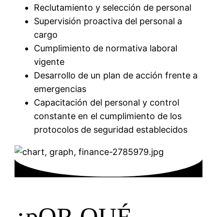
Reclutamiento y selección de personal
Supervisión proactiva del personal a
cargo
Cumplimiento de normativa laboral
vigente
Desarrollo de un plan de acción frente a
emergencias
Capacitación del personal y control
constante en el cumplimiento de los
protocolos de seguridad establecidos
¿pOR QUÉ