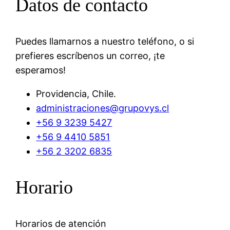
Datos de contacto
Puedes llamarnos a nuestro teléfono, o si
prefieres escríbenos un correo, ¡te
esperamos!
Providencia, Chile.
administraciones@grupovys.cl
+56 9 3239 5427
+56 9 4410 5851
+56 2 3202 6835
Horario
Horarios de atención