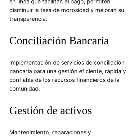
en línea que facilitan el pago, permiten
disminuir la tasa de morosidad y mejoran su
transparencia.
Conciliación Bancaria
Implementación de servicios de conciliación
bancaria para una gestión eficiente, rápida y
confiable de los recursos financieros de la
comunidad.
Gestión de activos
Mantenimiento, reparaciones y