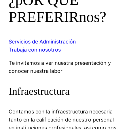
PREFERIRnos?
Servicios de Administración
Trabaja con nosotros
Te invitamos a ver nuestra presentación y
conocer nuestra labor
Infraestructura
Contamos con la infraestructura necesaria
tanto en la calificación de nuestro personal
en instituciones profesionales, asi como nos