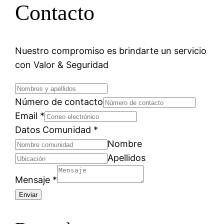
Contacto
Nuestro compromiso es brindarte un servicio
con Valor & Seguridad
Número de contacto
Email
*
Datos Comunidad
*
Nombre
Apellidos
Mensaje
*
Enviar