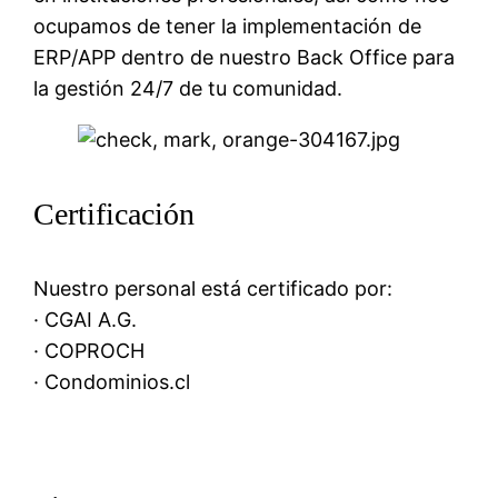
ocupamos de tener la implementación de
ERP/APP dentro de nuestro Back Office para
la gestión 24/7 de tu comunidad.
Certificación
Nuestro personal está certificado por:
· CGAI A.G.
· COPROCH
· Condominios.cl