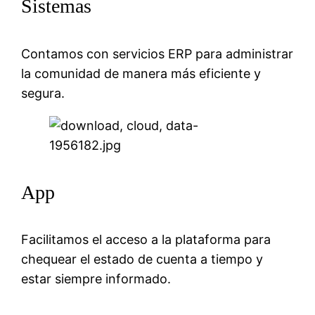
Sistemas
Contamos con servicios ERP para administrar
la comunidad de manera más eficiente y
segura.
App
Facilitamos el acceso a la plataforma para
chequear el estado de cuenta a tiempo y
estar siempre informado.