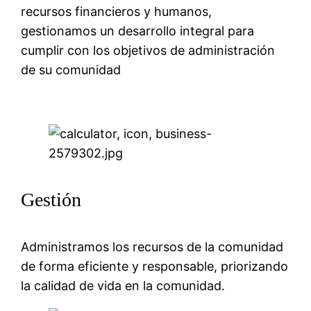
recursos financieros y humanos,
gestionamos un desarrollo integral para
cumplir con los objetivos de administración
de su comunidad
Gestión
Administramos los recursos de la comunidad
de forma eficiente y responsable, priorizando
la calidad de vida en la comunidad.