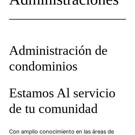
Administración de
condominios
Estamos Al servicio
de tu comunidad
Con amplio conocimiento en las áreas de