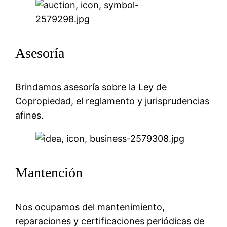
Asesoría
Brindamos asesoría sobre la Ley de
Copropiedad, el reglamento y jurisprudencias
afines.
Mantención
Nos ocupamos del mantenimiento,
reparaciones y certificaciones periódicas de