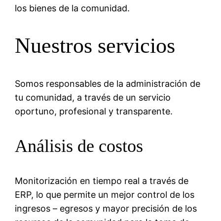
los bienes de la comunidad.
Nuestros servicios
Somos responsables de la administración de
tu comunidad, a través de un servicio
oportuno, profesional y transparente.
Análisis de costos
Monitorización en tiempo real a través de
ERP, lo que permite un mejor control de los
ingresos – egresos y mayor precisión de los