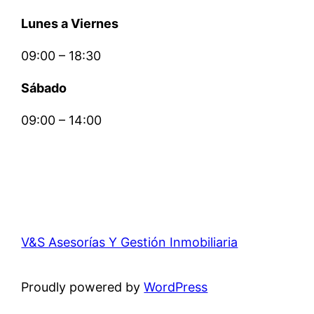
Lunes a Viernes
09:00 – 18:30
Sábado
09:00 – 14:00
V&S Asesorías Y Gestión Inmobiliaria
Proudly powered by
WordPress