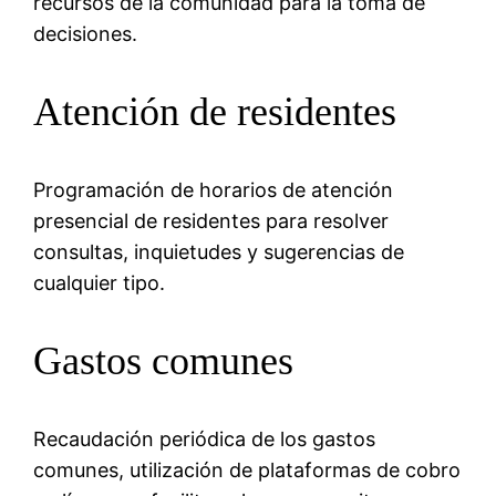
recursos de la comunidad para la toma de
decisiones.
Atención de residentes
Programación de horarios de atención
presencial de residentes para resolver
consultas, inquietudes y sugerencias de
cualquier tipo.
Gastos comunes
Recaudación periódica de los gastos
comunes, utilización de plataformas de cobro