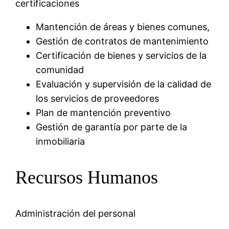
certificaciones
Mantención de áreas y bienes comunes,
Gestión de contratos de mantenimiento
Certificación de bienes y servicios de la
comunidad
Evaluación y supervisión de la calidad de
los servicios de proveedores
Plan de mantención preventivo
Gestión de garantía por parte de la
inmobiliaria
Recursos Humanos
Administración del personal